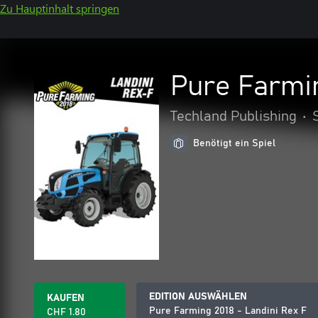
Zu Hauptinhalt springen
Pure Farmin
Techland Publishing
•
Benötigt ein Spiel
EDITION AUSWÄHLEN
KAUFEN
Pure Farming 2018 - Landini Rex F
CHF 1.80