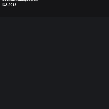
13.3.2018