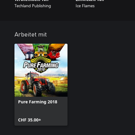
Techland Publishing
Ice Flames
Arbeitet mit
Pure Farming 2018
CHF 35.00+