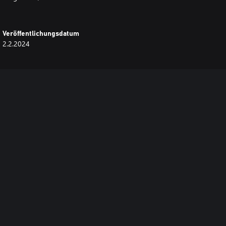
Veröffentlichungsdatum
2.2.2024