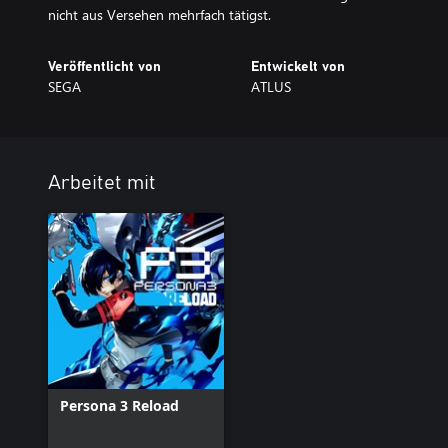
nicht aus Versehen mehrfach tätigst.
Veröffentlicht von
Entwickelt von
SEGA
ATLUS
Arbeitet mit
Persona 3 Reload