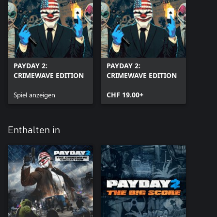
PAYDAY 2:
PAYDAY 2:
CRIMEWAVE EDITION
CRIMEWAVE EDITION
Spiel anzeigen
CHF 19.00+
Enthalten in