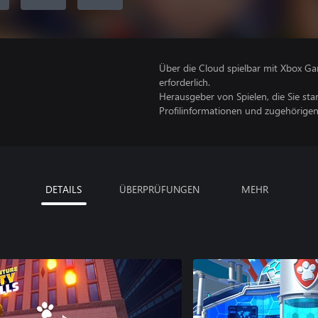
Über die Cloud spielbar mit Xbox Ga
erforderlich.
Herausgeber von Spielen, die Sie sta
Profilinformationen und zugehörige
DETAILS
ÜBERPRÜFUNGEN
MEHR