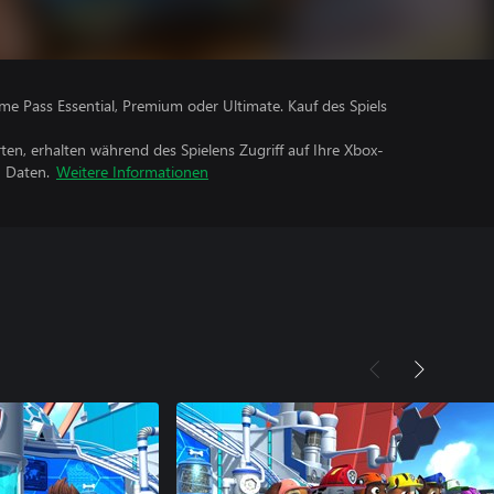
me Pass Essential, Premium oder Ultimate. Kauf des Spiels
rten, erhalten während des Spielens Zugriff auf Ihre Xbox-
n Daten.
Weitere Informationen