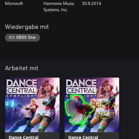
Microsoft
Harmonix Music
30.9.2014
Systems, Inc.
Wiedergabe mit
XBOX One
Arbeitet mit
Dance Central
Dance Central