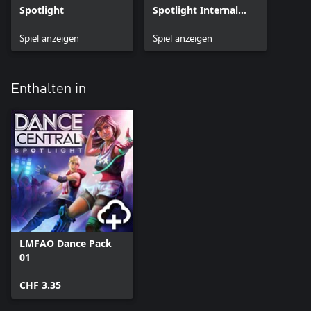
Spotlight
Spotlight Internal
Beta
Spiel anzeigen
Spiel anzeigen
Enthalten in
LMFAO Dance Pack
01
CHF 3.35