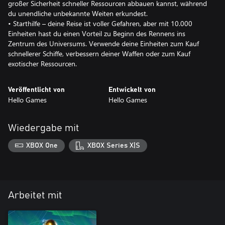
großer Sicherheit schneller Ressourcen abbauen kannst, während
du unendliche unbekannte Weiten erkundest.
• Starthilfe – deine Reise ist voller Gefahren, aber mit 10.000
Einheiten hast du einen Vorteil zu Beginn des Rennens ins
Zentrum des Universums. Verwende deine Einheiten zum Kauf
schnellerer Schiffe, verbessern deiner Waffen oder zum Kauf
exotischer Ressourcen.
Veröffentlicht von
Entwickelt von
Hello Games
Hello Games
Wiedergabe mit
XBOX One
XBOX Series X|S
Arbeitet mit