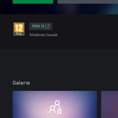
PEGI 12
Moderate Gewalt
Galerie