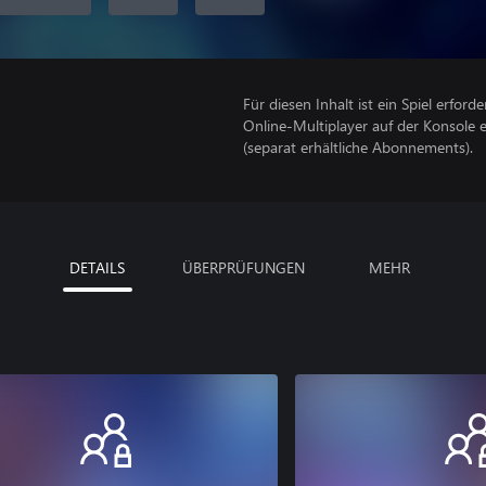
Für diesen Inhalt ist ein Spiel erforder
Online-Multiplayer auf der Konsole 
(separat erhältliche Abonnements).
DETAILS
ÜBERPRÜFUNGEN
MEHR