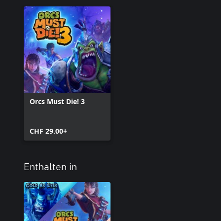
Orcs Must Die! 3
CHF 29.00+
Enthalten in