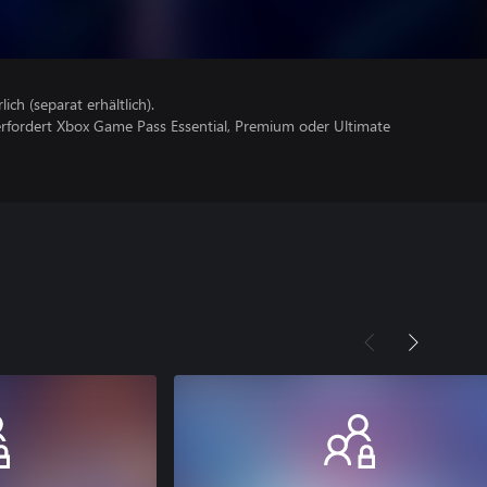
lich (separat erhältlich).
erfordert Xbox Game Pass Essential, Premium oder Ultimate