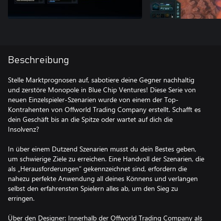
Beschreibung
Stelle Marktprognosen auf, sabotiere deine Gegner nachhaltig
und zerstöre Monopole in Blue Chip Ventures! Diese Serie von
neuen Einzelspieler-Szenarien wurde von einem der Top-
Kontrahenten von Offworld Trading Company erstellt. Schafft es
dein Geschäft bis an die Spitze oder wartet auf dich die
Insolvenz?
In über einem Dutzend Szenarien musst du dein Bestes geben,
um schwierige Ziele zu erreichen. Eine Handvoll der Szenarien, die
als „Herausforderungen“ gekennzeichnet sind, erfordern die
nahezu perfekte Anwendung all deines Könnens und verlangen
selbst den erfahrensten Spielern alles ab, um den Sieg zu
erringen.
Über den Designer: Innerhalb der Offworld Trading Company als