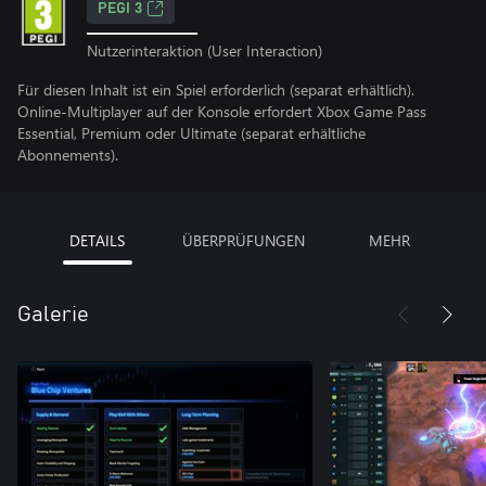
PEGI 3
Nutzerinteraktion (User Interaction)
Für diesen Inhalt ist ein Spiel erforderlich (separat erhältlich).
Online-Multiplayer auf der Konsole erfordert Xbox Game Pass
Essential, Premium oder Ultimate (separat erhältliche
Abonnements).
DETAILS
ÜBERPRÜFUNGEN
MEHR
Galerie