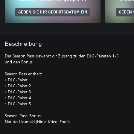
GEBEN SIE IHR GEBURTSDATUM EIN
GEBEN 
Beschreibung
Der Season Pass gewährt dir Zugang zu den DLC-Paketen 1-5
und den Bonus.
Season Pass enthält:
• DLC-Paket 1
• DLC-Paket 2
• DLC-Paket 3
• DLC-Paket 4
• DLC-Paket 5
Season-Pass-Bonus:
Naruto Uzumaki (Ninja-Krieg: Ende)