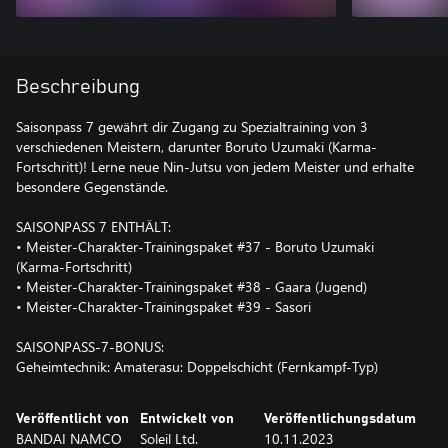
Beschreibung
Saisonpass 7 gewährt dir Zugang zu Spezialtraining von 3
verschiedenen Meistern, darunter Boruto Uzumaki (Karma-
Fortschritt)! Lerne neue Nin-Jutsu von jedem Meister und erhalte
besondere Gegenstände.
SAISONPASS 7 ENTHÄLT:
• Meister-Charakter-Trainingspaket #37 - Boruto Uzumaki
(Karma-Fortschritt)
• Meister-Charakter-Trainingspaket #38 - Gaara (Jugend)
• Meister-Charakter-Trainingspaket #39 - Sasori
SAISONPASS-7-BONUS:
Geheimtechnik: Amaterasu: Doppelschicht (Fernkampf-Typ)
Veröffentlicht von
Entwickelt von
Veröffentlichungsdatum
BANDAI NAMCO
Soleil Ltd.
10.11.2023