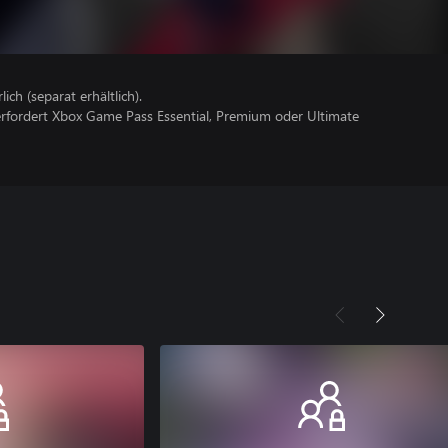
lich (separat erhältlich).
erfordert Xbox Game Pass Essential, Premium oder Ultimate