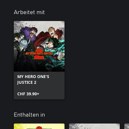
Arbeitet mit
MY HERO ONE'S
JUSTICE 2
CHF 39.90+
Enthalten in