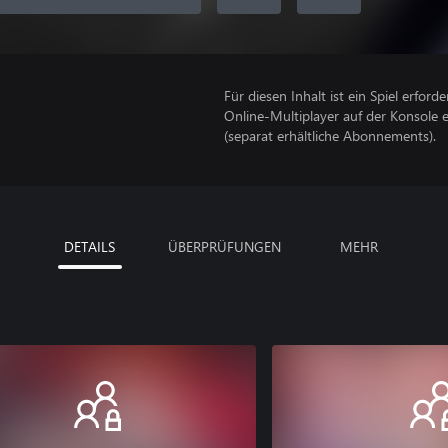
Für diesen Inhalt ist ein Spiel erforder
Online-Multiplayer auf der Konsole 
(separat erhältliche Abonnements).
DETAILS
ÜBERPRÜFUNGEN
MEHR