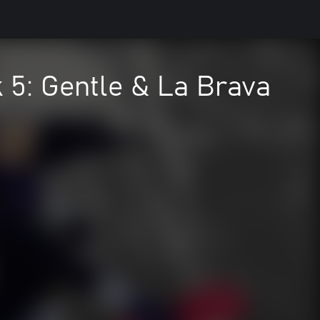
5: Gentle & La Brava