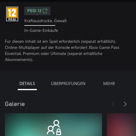
PEGI 12
Kraftausdrücke, Gewalt
In-Game-Einkäufe
Für diesen Inhalt ist ein Spiel erforderlich (separat erhältlich).
Online-Multiplayer auf der Konsole erfordert Xbox Game Pass
Essential, Premium oder Ultimate (separat erhältliche
Abonnements).
DETAILS
ÜBERPRÜFUNGEN
MEHR
Galerie