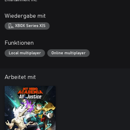
Wiedergabe mit
XBOX Series X|S
Funktionen
Local multiplayer
Online multiplayer
Arbeitet mit