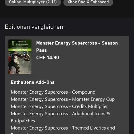
Online-Multiplayer (2-12)
Xbox One X Enhanced
Editionen vergleichen
Monster Energy Supercross - Season
Pass
CHF 14.90
Enthaltene Add-Ons
Monster Energy Supercross - Compound
Monster Energy Supercross - Monster Energy Cup
Monster Energy Supercross - Credits Multiplier
Monster Energy Supercross - Additional Icons &
Buttpatches
Monster Energy Supercross - Themed Liveries and