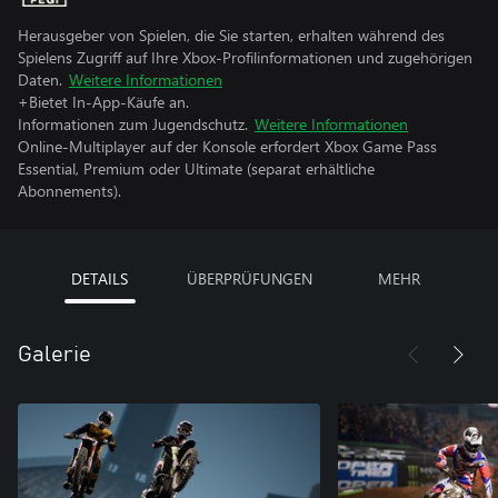
Herausgeber von Spielen, die Sie starten, erhalten während des
Spielens Zugriff auf Ihre Xbox-Profilinformationen und zugehörigen
Daten.
Weitere Informationen
+Bietet In-App-Käufe an.
Informationen zum Jugendschutz.
Weitere Informationen
Online-Multiplayer auf der Konsole erfordert Xbox Game Pass
Essential, Premium oder Ultimate (separat erhältliche
Abonnements).
DETAILS
ÜBERPRÜFUNGEN
MEHR
Galerie