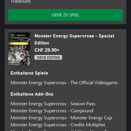
Tracksuits
GEHE ZU SPIEL
Monster Energy Supercross - Special
Edition
CHF 29.90+
DIESE EDITION
Enthaltene Spiele
Monster Energy Supercross - The Official Videogame
Enthaltene Add-Ons
Monster Energy Supercross - Season Pass
Monster Energy Supercross - Compound
Monster Energy Supercross - Monster Energy Cup
Monster Energy Supercross - Credits Multiplier