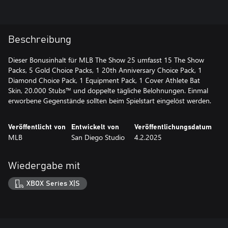
Beschreibung
Dieser Bonusinhalt für MLB The Show 25 umfasst 15 The Show
Packs, 5 Gold Choice Packs, 1 20th Anniversary Choice Pack, 1
Diamond Choice Pack, 1 Equipment Pack, 1 Cover Athlete Bat
Skin, 20.000 Stubs™ und doppelte tägliche Belohnungen. Einmal
erworbene Gegenstände sollten beim Spielstart eingelöst werden.
Veröffentlicht von
Entwickelt von
Veröffentlichungsdatum
MLB
San Diego Studio
4.2.2025
Wiedergabe mit
XBOX Series X|S