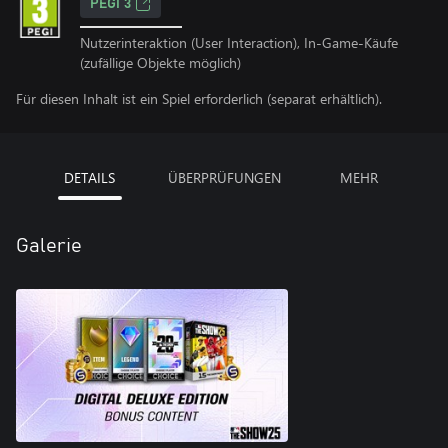
PEGI 3
Nutzerinteraktion (User Interaction), In-Game-Käufe
(zufällige Objekte möglich)
Für diesen Inhalt ist ein Spiel erforderlich (separat erhältlich).
DETAILS
ÜBERPRÜFUNGEN
MEHR
Galerie