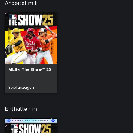
Arbeitet mit
MLB® The Show™ 25
Spiel anzeigen
Enthalten in