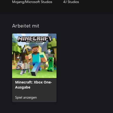
Mojang/Microsoft Studios
4J Studios
Arbeitet mit
Minecraft: Xbox One-
Ausgabe
Spiel anzeigen