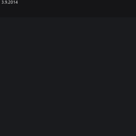
3.9.2014