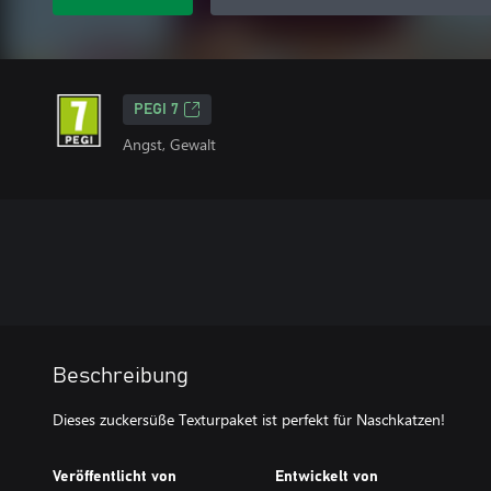
PEGI 7
Angst, Gewalt
Beschreibung
Dieses zuckersüße Texturpaket ist perfekt für Naschkatzen!
Veröffentlicht von
Entwickelt von