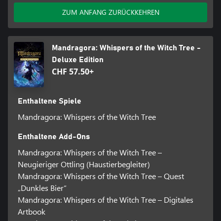
ZUM ANFANG ZURÜCKKEHREN
Mandragora: Whispers of the Witch Tree -
Deluxe Edition
CHF 57.50+
Enthaltene Spiele
Mandragora: Whispers of the Witch Tree
Enthaltene Add-Ons
Mandragora: Whispers of the Witch Tree –
Neugieriger Ottling (Haustierbegleiter)
Mandragora: Whispers of the Witch Tree – Quest
„Dunkles Bier“
Mandragora: Whispers of the Witch Tree – Digitales
Artbook