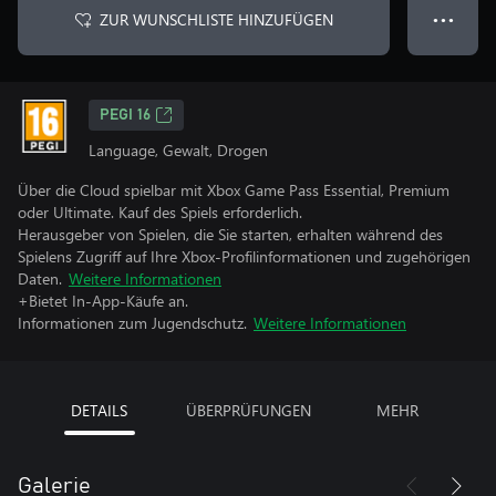
ZUR WUNSCHLISTE HINZUFÜGEN
● ● ●
PEGI 16
Language, Gewalt, Drogen
Über die Cloud spielbar mit Xbox Game Pass Essential, Premium
oder Ultimate. Kauf des Spiels erforderlich.
Herausgeber von Spielen, die Sie starten, erhalten während des
Spielens Zugriff auf Ihre Xbox-Profilinformationen und zugehörigen
Daten.
Weitere Informationen
+Bietet In-App-Käufe an.
Informationen zum Jugendschutz.
Weitere Informationen
DETAILS
ÜBERPRÜFUNGEN
MEHR
Galerie