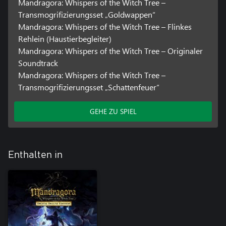
Mandragora: Whispers of the Witch Tree –
Transmogrifizierungsset „Goldwappen“
Mandragora: Whispers of the Witch Tree – Flinkes
Rehlein (Haustierbegleiter)
Mandragora: Whispers of the Witch Tree – Originaler
Soundtrack
Mandragora: Whispers of the Witch Tree –
Transmogrifizierungsset „Schattenfeuer“
GEHE ZU SPIEL
Enthalten in