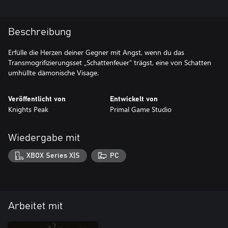
Beschreibung
Erfülle die Herzen deiner Gegner mit Angst, wenn du das
Transmogrifizierungsset „Schattenfeuer“ trägst, eine von Schatten
Veröffentlicht von
Entwickelt von
Knights Peak
Primal Game Studio
Wiedergabe mit
XBOX Series X|S
PC
Arbeitet mit