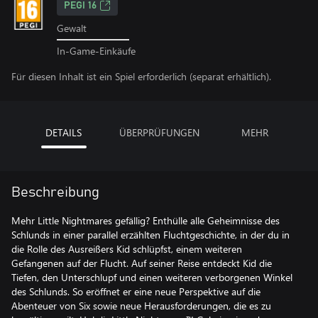
PEGI 16
Gewalt
In-Game-Einkäufe
Für diesen Inhalt ist ein Spiel erforderlich (separat erhältlich).
DETAILS
ÜBERPRÜFUNGEN
MEHR
Beschreibung
Mehr Little Nightmares gefällig? Enthülle alle Geheimnisse des
Schlunds in einer parallel erzählten Fluchtgeschichte, in der du in
die Rolle des Ausreißers Kid schlüpfst, einem weiteren
Gefangenen auf der Flucht. Auf seiner Reise entdeckt Kid die
Tiefen, den Unterschlupf und einen weiteren verborgenen Winkel
des Schlunds. So eröffnet er eine neue Perspektive auf die
Abenteuer von Six sowie neue Herausforderungen, die es zu