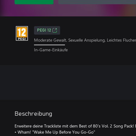
PEGI 12
Moderate Gewalt, Sexuelle Anspielung, Leichtes Fluche
In-Game-Einkäufe
Beschreibung
Erweitere deine Trackliste mit dem Best of 80's Vol. 2 Song Pack! 
• Wham! "Wake Me Up Before You Go-Go"