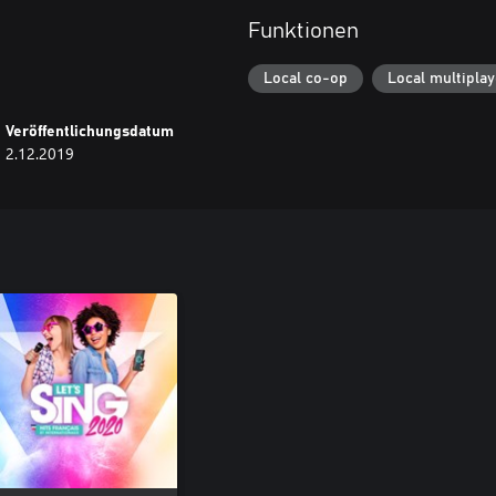
Funktionen
Local co-op
Local multiplay
Veröffentlichungsdatum
2.12.2019