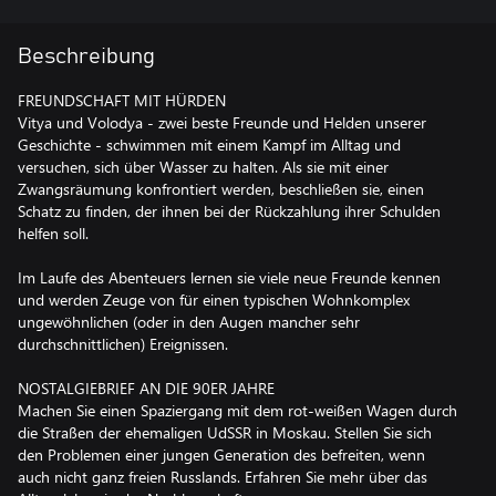
Beschreibung
FREUNDSCHAFT MIT HÜRDEN
Vitya und Volodya - zwei beste Freunde und Helden unserer
Geschichte - schwimmen mit einem Kampf im Alltag und
versuchen, sich über Wasser zu halten. Als sie mit einer
Zwangsräumung konfrontiert werden, beschließen sie, einen
Schatz zu finden, der ihnen bei der Rückzahlung ihrer Schulden
helfen soll.
Im Laufe des Abenteuers lernen sie viele neue Freunde kennen
und werden Zeuge von für einen typischen Wohnkomplex
ungewöhnlichen (oder in den Augen mancher sehr
durchschnittlichen) Ereignissen.
NOSTALGIEBRIEF AN DIE 90ER JAHRE
Machen Sie einen Spaziergang mit dem rot-weißen Wagen durch
die Straßen der ehemaligen UdSSR in Moskau. Stellen Sie sich
den Problemen einer jungen Generation des befreiten, wenn
auch nicht ganz freien Russlands. Erfahren Sie mehr über das