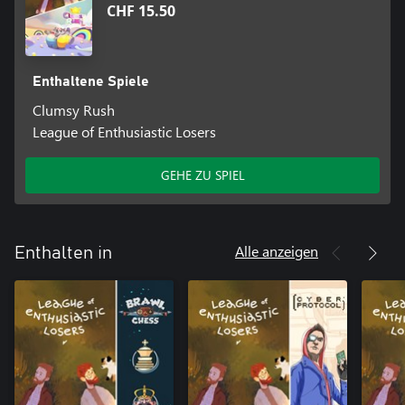
CHF 15.50
Enthaltene Spiele
Clumsy Rush
League of Enthusiastic Losers
GEHE ZU SPIEL
Alle anzeigen
Enthalten in