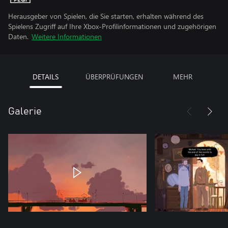
Herausgeber von Spielen, die Sie starten, erhalten während des
Spielens Zugriff auf Ihre Xbox-Profilinformationen und zugehörigen
Daten.
Weitere Informationen
DETAILS
ÜBERPRÜFUNGEN
MEHR
Galerie