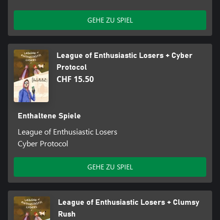
GEHE ZU SPIEL
League of Enthusiastic Losers + Cyber
Protocol
CHF 15.50
Enthaltene Spiele
League of Enthusiastic Losers
Cyber Protocol
GEHE ZU SPIEL
League of Enthusiastic Losers + Clumsy
Rush