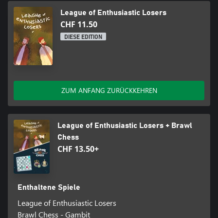
League of Enthusiastic Losers
CHF 11.50
DIESE EDITION
ZUM ANFANG ZURÜCKKEHREN
League of Enthusiastic Losers + Brawl
Chess
CHF 13.50+
Enthaltene Spiele
League of Enthusiastic Losers
Brawl Chess - Gambit