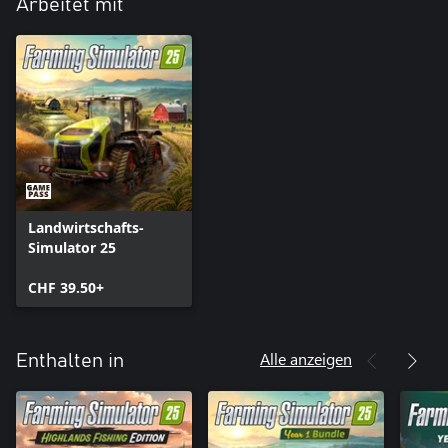
Arbeitet mit
Landwirtschafts-
Simulator 25
CHF 39.50+
Alle anzeigen
Enthalten in