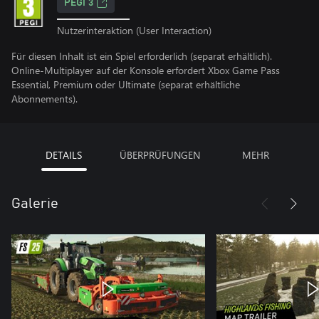
PEGI 3
Nutzerinteraktion (User Interaction)
Für diesen Inhalt ist ein Spiel erforderlich (separat erhältlich).
Online-Multiplayer auf der Konsole erfordert Xbox Game Pass
Essential, Premium oder Ultimate (separat erhältliche
Abonnements).
DETAILS
ÜBERPRÜFUNGEN
MEHR
Galerie