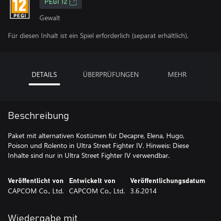
PEGI 12
Gewalt
Für diesen Inhalt ist ein Spiel erforderlich (separat erhältlich).
DETAILS
ÜBERPRÜFUNGEN
MEHR
Beschreibung
Paket mit alternativen Kostümen für Decapre, Elena, Hugo,
Poison und Rolento in Ultra Street Fighter IV. Hinweis: Diese
Inhalte sind nur in Ultra Street Fighter IV verwendbar.
Veröffentlicht von
Entwickelt von
Veröffentlichungsdatum
CAPCOM Co., Ltd.
CAPCOM Co., Ltd.
3.6.2014
Wiedergabe mit