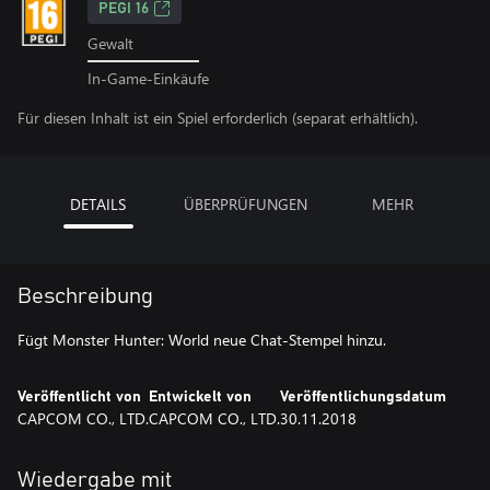
PEGI 16
Gewalt
In-Game-Einkäufe
Für diesen Inhalt ist ein Spiel erforderlich (separat erhältlich).
DETAILS
ÜBERPRÜFUNGEN
MEHR
Beschreibung
Fügt Monster Hunter: World neue Chat-Stempel hinzu.
Veröffentlicht von
Entwickelt von
Veröffentlichungsdatum
CAPCOM CO., LTD.
CAPCOM CO., LTD.
30.11.2018
Wiedergabe mit