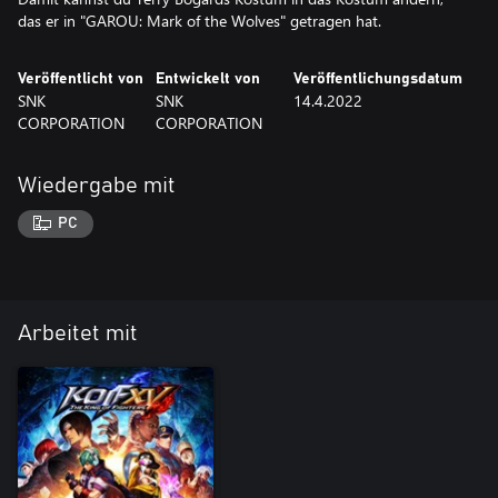
das er in "GAROU: Mark of the Wolves" getragen hat.
Veröffentlicht von
Entwickelt von
Veröffentlichungsdatum
SNK
SNK
14.4.2022
CORPORATION
CORPORATION
Wiedergabe mit
PC
Arbeitet mit