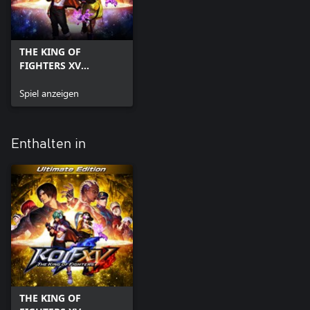
THE KING OF
FIGHTERS XV
Standard Edition
Spiel anzeigen
Enthalten in
THE KING OF