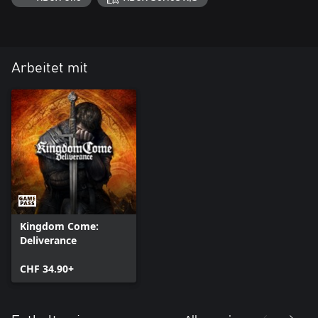
Arbeitet mit
Kingdom Come:
Deliverance
CHF 34.90+