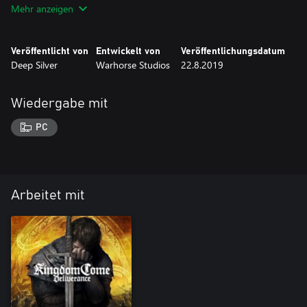
Mehr anzeigen
Veröffentlicht von
Entwickelt von
Veröffentlichungsdatum
Deep Silver
Warhorse Studios
22.8.2019
Wiedergabe mit
PC
Arbeitet mit