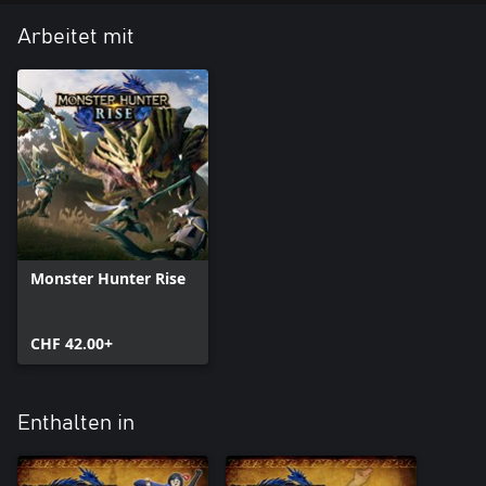
Arbeitet mit
Monster Hunter Rise
CHF 42.00+
Enthalten in