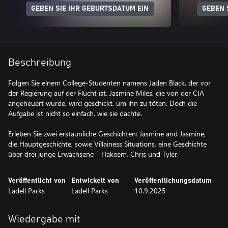
GEBEN SIE IHR GEBURTSDATUM EIN
GEBEN 
Beschreibung
Folgen Sie einem College-Studenten namens Jaden Black, der vor
der Regierung auf der Flucht ist. Jasmine Miles, die von der CIA
angeheuert wurde, wird geschickt, um ihn zu töten. Doch die
Aufgabe ist nicht so einfach, wie sie dachte.
Erleben Sie zwei erstaunliche Geschichten: Jasmine and Jasmine,
die Hauptgeschichte, sowie Villainess Situations, eine Geschichte
über drei junge Erwachsene – Hakeem, Chris und Tyler.
Veröffentlicht von
Entwickelt von
Veröffentlichungsdatum
Ladell Parks
Ladell Parks
10.9.2025
Wiedergabe mit