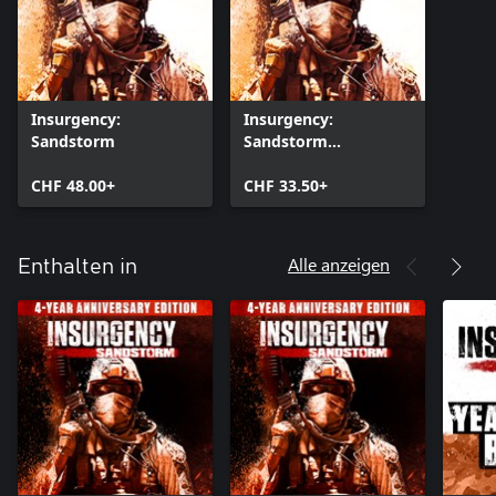
Insurgency:
Insurgency:
Sandstorm
Sandstorm
(Windows)
CHF 48.00+
CHF 33.50+
Alle anzeigen
Enthalten in