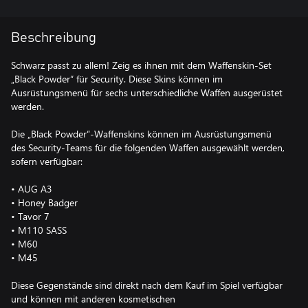
Beschreibung
Schwarz passt zu allem! Zeig es ihnen mit dem Waffenskin-Set
„Black Powder“ für Security. Diese Skins können im
Ausrüstungsmenü für sechs unterschiedliche Waffen ausgerüstet
werden.
Die „Black Powder“-Waffenskins können im Ausrüstungsmenü
des Security-Teams für die folgenden Waffen ausgewählt werden,
sofern verfügbar:
• AUG A3
• Honey Badger
• Tavor 7
• M110 SASS
• M60
• M45
Diese Gegenstände sind direkt nach dem Kauf im Spiel verfügbar
und können mit anderen kosmetischen