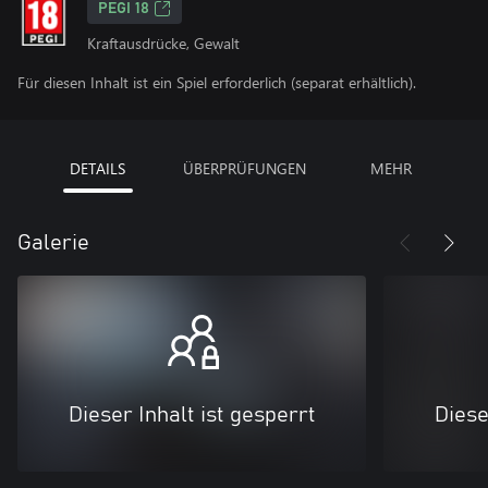
PEGI 18
Kraftausdrücke, Gewalt
Für diesen Inhalt ist ein Spiel erforderlich (separat erhältlich).
DETAILS
ÜBERPRÜFUNGEN
MEHR
Galerie
Dieser Inhalt ist gesperrt
Diese