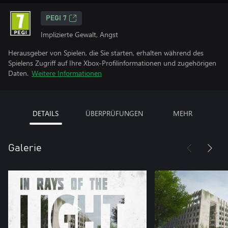
PEGI 7
Implizierte Gewalt, Angst
Herausgeber von Spielen, die Sie starten, erhalten während des
Spielens Zugriff auf Ihre Xbox-Profilinformationen und zugehörigen
Daten.
Weitere Informationen
DETAILS
ÜBERPRÜFUNGEN
MEHR
Galerie