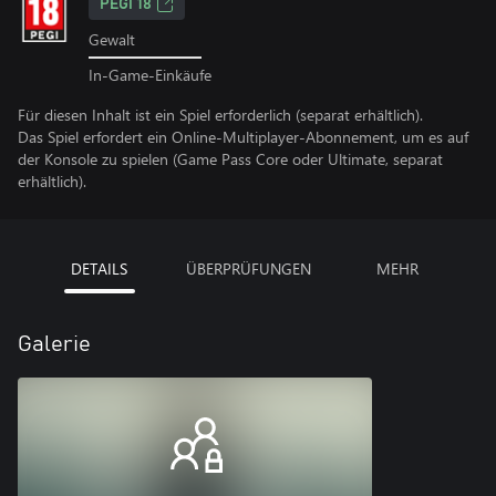
PEGI 18
Gewalt
In-Game-Einkäufe
Für diesen Inhalt ist ein Spiel erforderlich (separat erhältlich).
Das Spiel erfordert ein Online-Multiplayer-Abonnement, um es auf
der Konsole zu spielen (Game Pass Core oder Ultimate, separat
erhältlich).
DETAILS
ÜBERPRÜFUNGEN
MEHR
Galerie