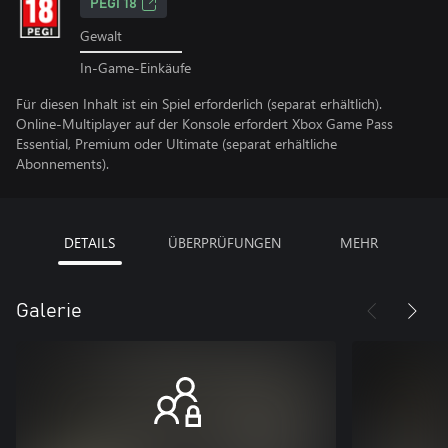
PEGI 18
Gewalt
In-Game-Einkäufe
Für diesen Inhalt ist ein Spiel erforderlich (separat erhältlich).
Online-Multiplayer auf der Konsole erfordert Xbox Game Pass
Essential, Premium oder Ultimate (separat erhältliche
Abonnements).
DETAILS
ÜBERPRÜFUNGEN
MEHR
Galerie