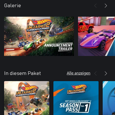
Galerie
Alle anzeigen
In diesem Paket