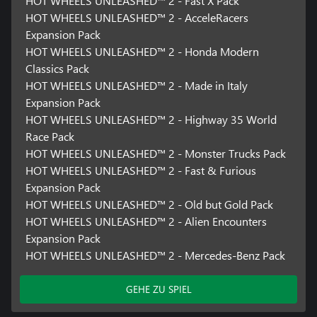
HOT WHEELS UNLEASHED™ 2 - Fast X Pack
HOT WHEELS UNLEASHED™ 2 - AcceleRacers
Expansion Pack
HOT WHEELS UNLEASHED™ 2 - Honda Modern
Classics Pack
HOT WHEELS UNLEASHED™ 2 - Made in Italy
Expansion Pack
HOT WHEELS UNLEASHED™ 2 - Highway 35 World
Race Pack
HOT WHEELS UNLEASHED™ 2 - Monster Trucks Pack
HOT WHEELS UNLEASHED™ 2 - Fast & Furious
Expansion Pack
HOT WHEELS UNLEASHED™ 2 - Old but Gold Pack
HOT WHEELS UNLEASHED™ 2 - Alien Encounters
Expansion Pack
HOT WHEELS UNLEASHED™ 2 - Mercedes-Benz Pack
GEHE ZU SPIEL