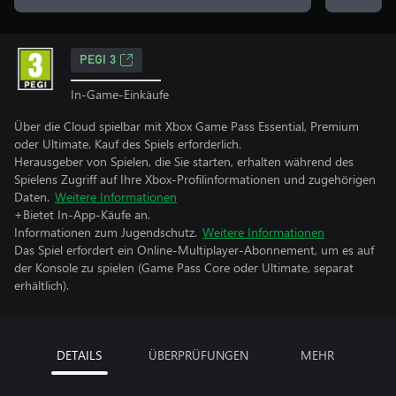
PEGI 3
In-Game-Einkäufe
Über die Cloud spielbar mit Xbox Game Pass Essential, Premium
oder Ultimate. Kauf des Spiels erforderlich.
Herausgeber von Spielen, die Sie starten, erhalten während des
Spielens Zugriff auf Ihre Xbox-Profilinformationen und zugehörigen
Daten.
Weitere Informationen
+Bietet In-App-Käufe an.
Informationen zum Jugendschutz.
Weitere Informationen
Das Spiel erfordert ein Online-Multiplayer-Abonnement, um es auf
der Konsole zu spielen (Game Pass Core oder Ultimate, separat
erhältlich).
DETAILS
ÜBERPRÜFUNGEN
MEHR