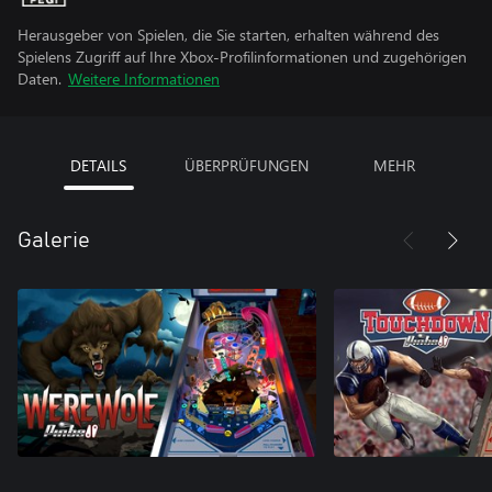
Herausgeber von Spielen, die Sie starten, erhalten während des
Spielens Zugriff auf Ihre Xbox-Profilinformationen und zugehörigen
Daten.
Weitere Informationen
DETAILS
ÜBERPRÜFUNGEN
MEHR
Galerie