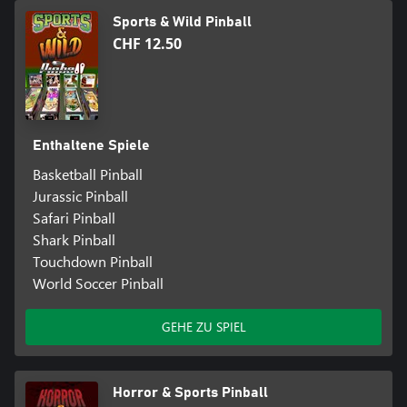
Sports & Wild Pinball
CHF 12.50
Enthaltene Spiele
Basketball Pinball
Jurassic Pinball
Safari Pinball
Shark Pinball
Touchdown Pinball
World Soccer Pinball
GEHE ZU SPIEL
Horror & Sports Pinball