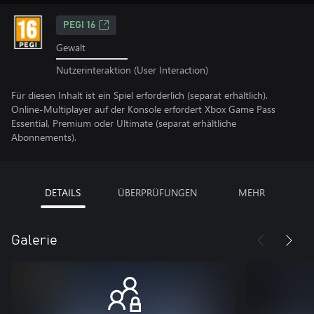
PEGI 16
Gewalt
Nutzerinteraktion (User Interaction)
Für diesen Inhalt ist ein Spiel erforderlich (separat erhältlich).
Online-Multiplayer auf der Konsole erfordert Xbox Game Pass
Essential, Premium oder Ultimate (separat erhältliche
Abonnements).
DETAILS
ÜBERPRÜFUNGEN
MEHR
Galerie