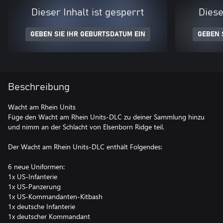
Dieser Inhalt ist gesperrt
Diese
GEBEN SIE IHR GEBURTSDATUM EIN
GEBEN 
Beschreibung
Wacht am Rhein Units
Füge den Wacht am Rhein Units-DLC zu deiner Sammlung hinzu
und nimm an der Schlacht von Elsenborn Ridge teil.
Der Wacht am Rhein Units-DLC enthält Folgendes:
6 neue Uniformen:
1x US-Infanterie
1x US-Panzerung
1x US-Kommandanten-Kitbash
1x deutsche Infanterie
1x deutscher Kommandant