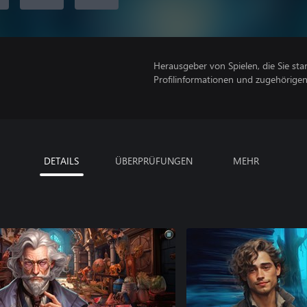
Herausgeber von Spielen, die Sie sta
Profilinformationen und zugehörige
DETAILS
ÜBERPRÜFUNGEN
MEHR