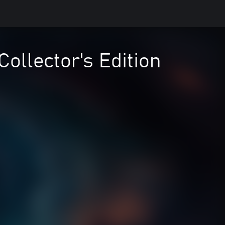
ollector's Edition