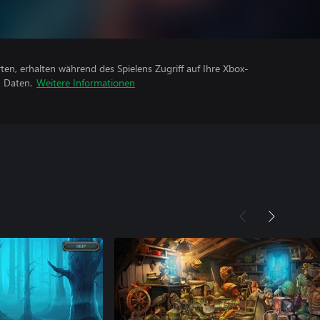
rten, erhalten während des Spielens Zugriff auf Ihre Xbox-
n Daten.
Weitere Informationen