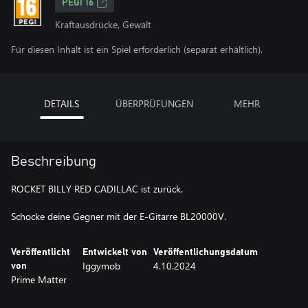
PEGI 16
Kraftausdrücke, Gewalt
Für diesen Inhalt ist ein Spiel erforderlich (separat erhältlich).
DETAILS
ÜBERPRÜFUNGEN
MEHR
Beschreibung
ROCKET BILLY RED CADILLAC ist zurück.
Schocke deine Gegner mit der E-Gitarre BL20000V.
Veröffentlicht
Entwickelt von
Veröffentlichungsdatum
Iggymob
4.10.2024
von
Prime Matter