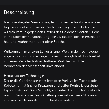
Beschreibung
Nach der illegalen Verwendung lemurischer Technologie wird die
Inquisition entsandt, um der Sache nachzugehen – doch ist sie
wirklich immun gegen den Einfluss des Goldenen Götzen? Erlebe
in „Zeitalter der Zurückhaltung“ die Zivilisation, die ihn erschaffen
hat, und erfahre mehr über diese Epoche.
Willkommen im antiken Lemuria, einer Welt, in der Technologie
allgegenwärtig und das Lügen nahezu unmöglich ist. Doch selbst
in diesem Zeitalter fortgeschrittener Wahrheit sind die
Verbrechen der Menschheit unverändert.
Herrschaft der Technologie
Decke die Geheimnisse einer lebhaften Welt voller Technologie,
Roboter, unnatürlicher Kreaturen und außer Kontrolle geratener
Experimente auf. Doch Vorsicht, das antike Lemuria befindet sich
nun im Zeitalter der Zurückhaltung, weshalb schwere Strafen auf
jene warten, die unerlaubte Technologie nutzen.