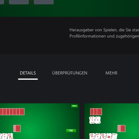
Herausgeber von Spielen, die Sie sta
Profilinformationen und zugehörige
DETAILS
ÜBERPRÜFUNGEN
MEHR