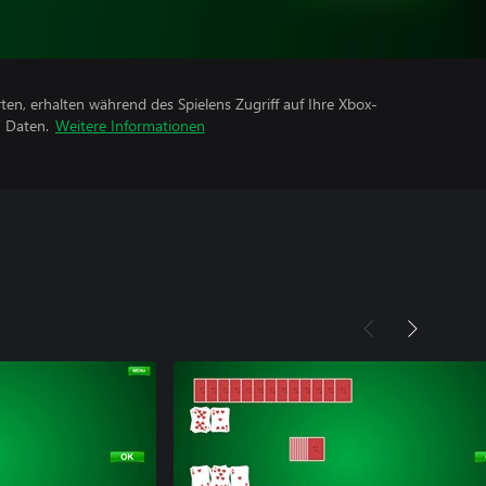
rten, erhalten während des Spielens Zugriff auf Ihre Xbox-
n Daten.
Weitere Informationen