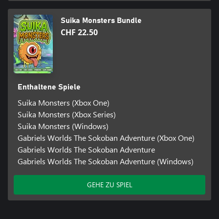
Suika Monsters Bundle
CHF 22.50
Enthaltene Spiele
Suika Monsters (Xbox One)
Suika Monsters (Xbox Series)
Suika Monsters (Windows)
Gabriels Worlds The Sokoban Adventure (Xbox One)
Gabriels Worlds The Sokoban Adventure
Gabriels Worlds The Sokoban Adventure (Windows)
GEHE ZU SPIEL