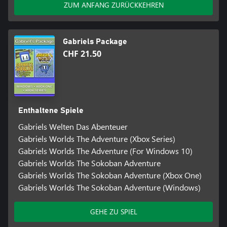
ZUM ANFANG ZURÜCKKEHREN
Gabriels Package
CHF 21.50
Enthaltene Spiele
Gabriels Welten Das Abenteuer
Gabriels Worlds The Adventure (Xbox Series)
Gabriels Worlds The Adventure (For Windows 10)
Gabriels Worlds The Sokoban Adventure
Gabriels Worlds The Sokoban Adventure (Xbox One)
Gabriels Worlds The Sokoban Adventure (Windows)
GEHE ZU SPIEL