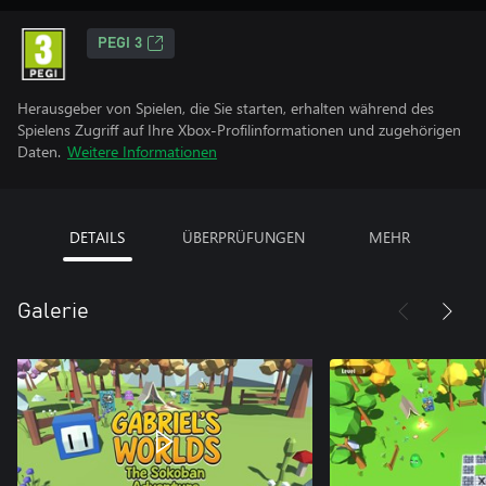
PEGI 3
Herausgeber von Spielen, die Sie starten, erhalten während des
Spielens Zugriff auf Ihre Xbox-Profilinformationen und zugehörigen
Daten.
Weitere Informationen
DETAILS
ÜBERPRÜFUNGEN
MEHR
Galerie