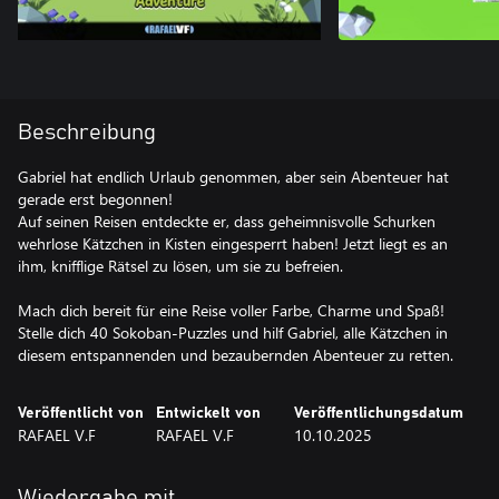
Beschreibung
Gabriel hat endlich Urlaub genommen, aber sein Abenteuer hat
gerade erst begonnen!
Auf seinen Reisen entdeckte er, dass geheimnisvolle Schurken
wehrlose Kätzchen in Kisten eingesperrt haben! Jetzt liegt es an
ihm, knifflige Rätsel zu lösen, um sie zu befreien.
Mach dich bereit für eine Reise voller Farbe, Charme und Spaß!
Stelle dich 40 Sokoban-Puzzles und hilf Gabriel, alle Kätzchen in
diesem entspannenden und bezaubernden Abenteuer zu retten.
Veröffentlicht von
Entwickelt von
Veröffentlichungsdatum
RAFAEL V.F
RAFAEL V.F
10.10.2025
Wiedergabe mit