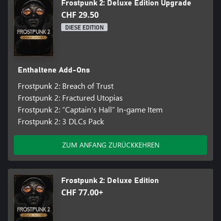
Frostpunk 2: Deluxe Edition Upgrade
CHF 29.50
DIESE EDITION
Enthaltene Add-Ons
Frostpunk 2: Breach of Trust
Frostpunk 2: Fractured Utopias
Frostpunk 2: “Captain's Hall” In-game Item
Frostpunk 2: 3 DLCs Pack
ZUM ANFANG ZURÜCKKEHREN
Frostpunk 2: Deluxe Edition
CHF 77.00+