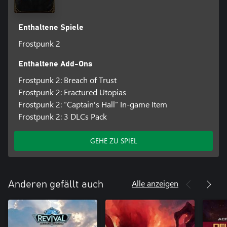
Enthaltene Spiele
Frostpunk 2
Enthaltene Add-Ons
Frostpunk 2: Breach of Trust
Frostpunk 2: Fractured Utopias
Frostpunk 2: “Captain's Hall” In-game Item
Frostpunk 2: 3 DLCs Pack
GEHE ZU SPIEL
Alle anzeigen
Anderen gefällt auch