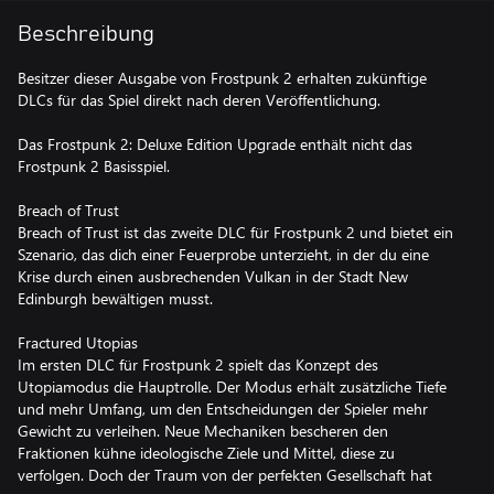
Beschreibung
Besitzer dieser Ausgabe von Frostpunk 2 erhalten zukünftige
DLCs für das Spiel direkt nach deren Veröffentlichung.
Das Frostpunk 2: Deluxe Edition Upgrade enthält nicht das
Frostpunk 2 Basisspiel.
Breach of Trust
Breach of Trust ist das zweite DLC für Frostpunk 2 und bietet ein
Szenario, das dich einer Feuerprobe unterzieht, in der du eine
Krise durch einen ausbrechenden Vulkan in der Stadt New
Edinburgh bewältigen musst.
Fractured Utopias
Im ersten DLC für Frostpunk 2 spielt das Konzept des
Utopiamodus die Hauptrolle. Der Modus erhält zusätzliche Tiefe
und mehr Umfang, um den Entscheidungen der Spieler mehr
Gewicht zu verleihen. Neue Mechaniken bescheren den
Fraktionen kühne ideologische Ziele und Mittel, diese zu
verfolgen. Doch der Traum von der perfekten Gesellschaft hat