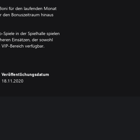
 Boni für den laufenden Monat
er den Bonuszeitraum hinaus
Spiele in der Spielhalle spielen
öheren Einsätzen, der sowohl
m VIP-Bereich verfügbar.
Veröffentlichungsdatum
18.11.2020