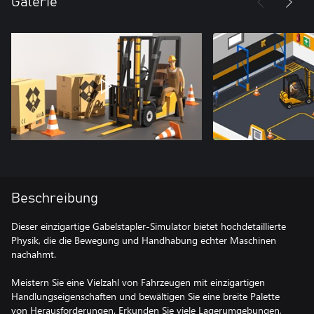
Galerie
Beschreibung
Dieser einzigartige Gabelstapler-Simulator bietet hochdetaillierte
Physik, die die Bewegung und Handhabung echter Maschinen
nachahmt.
Meistern Sie eine Vielzahl von Fahrzeugen mit einzigartigen
Handlungseigenschaften und bewältigen Sie eine breite Palette
von Herausforderungen. Erkunden Sie viele Lagerumgebungen,