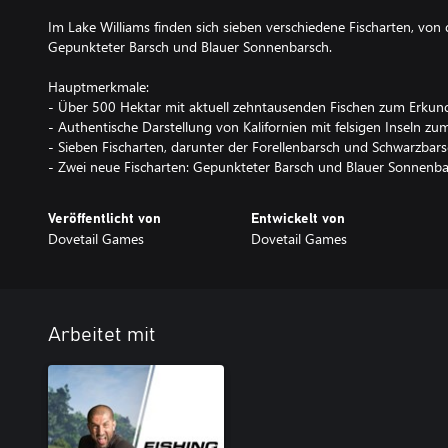
Im Lake Williams finden sich sieben verschiedene Fischarten, von
Gepunkteter Barsch und Blauer Sonnenbarsch.
Hauptmerkmale:
- Über 500 Hektar mit aktuell zehntausenden Fischen zum Erkun
- Authentische Darstellung von Kalifornien mit felsigen Inseln z
- Sieben Fischarten, darunter der Forellenbarsch und Schwarzbar
- Zwei neue Fischarten: Gepunkteter Barsch und Blauer Sonnenb
Veröffentlicht von
Entwickelt von
Dovetail Games
Dovetail Games
Arbeitet mit