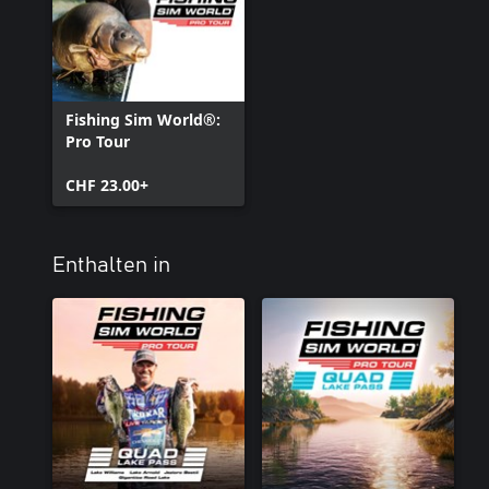
Fishing Sim World®:
Pro Tour
CHF 23.00+
Enthalten in