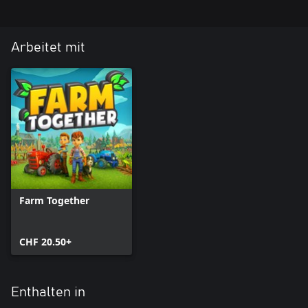
Arbeitet mit
Farm Together
CHF 20.50+
Enthalten in