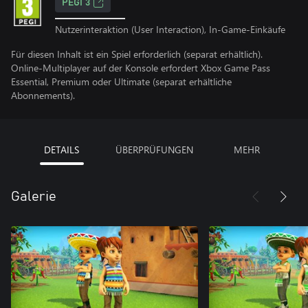
PEGI 3
Nutzerinteraktion (User Interaction), In-Game-Einkäufe
Für diesen Inhalt ist ein Spiel erforderlich (separat erhältlich).
Online-Multiplayer auf der Konsole erfordert Xbox Game Pass
Essential, Premium oder Ultimate (separat erhältliche
Abonnements).
DETAILS
ÜBERPRÜFUNGEN
MEHR
Galerie