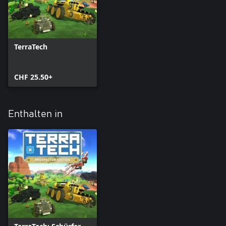
TerraTech
CHF 25.50+
Enthalten in