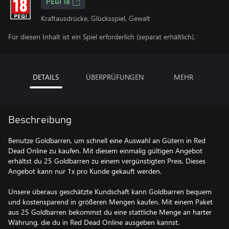
PEGI 18
Kraftausdrücke, Glücksspiel, Gewalt
Für diesen Inhalt ist ein Spiel erforderlich (separat erhältlich).
DETAILS
ÜBERPRÜFUNGEN
MEHR
Beschreibung
Benutze Goldbarren, um schnell eine Auswahl an Gütern in Red
Dead Online zu kaufen. Mit diesem einmalig gültigen Angebot
erhältst du 25 Goldbarren zu einem vergünstigten Preis. Dieses
Angebot kann nur 1x pro Kunde gekauft werden.
Unsere überaus geschätzte Kundschaft kann Goldbarren bequem
und kostensparend in größeren Mengen kaufen. Mit einem Paket
aus 25 Goldbarren bekommst du eine stattliche Menge an harter
Währung, die du in Red Dead Online ausgeben kannst.