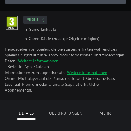
PEGI 3
In-Game-Einkäufe
In-Game-Käufe (zufällige Objekte möglich)
Herausgeber von Spielen, die Sie starten, erhalten während des
Spielens Zugriff auf Ihre Xbox-Profilinformationen und zugehörigen
Daten.
Weitere Informationen
+Bietet In-App-Käufe an.
Informationen zum Jugendschutz.
Weitere Informationen
Online-Multiplayer auf der Konsole erfordert Xbox Game Pass
Essential, Premium oder Ultimate (separat erhältliche
Abonnements).
DETAILS
ÜBERPRÜFUNGEN
MEHR