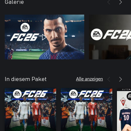
Galerie
Alle anzeigen
In diesem Paket