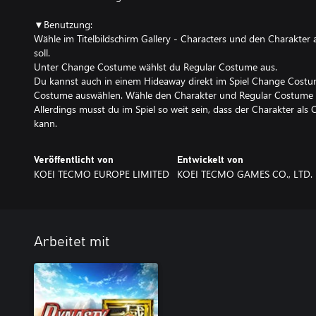
▼Benutzung:
Wähle im Titelbildschirm Gallery - Characters und den Charakter 
soll.
Unter Change Costume wählst du Regular Costume aus.
Du kannst auch in einem Hideaway direkt im Spiel Change Costu
Costume auswählen. Wähle den Charakter und Regular Costume 
Allerdings musst du im Spiel so weit sein, dass der Charakter al
kann.
Veröffentlicht von
Entwickelt von
KOEI TECMO EUROPE LIMITED
KOEI TECMO GAMES CO., LTD.
Arbeitet mit