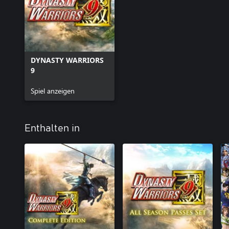
DYNASTY WARRIORS
9
Spiel anzeigen
Enthalten in