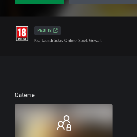
PEGI 18
Kraftausdrücke, Online-Spiel, Gewalt
Galerie