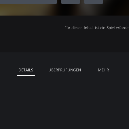
Für diesen Inhalt ist ein Spiel erforder
DETAILS
ÜBERPRÜFUNGEN
MEHR