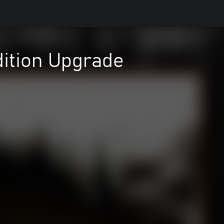
dition Upgrade