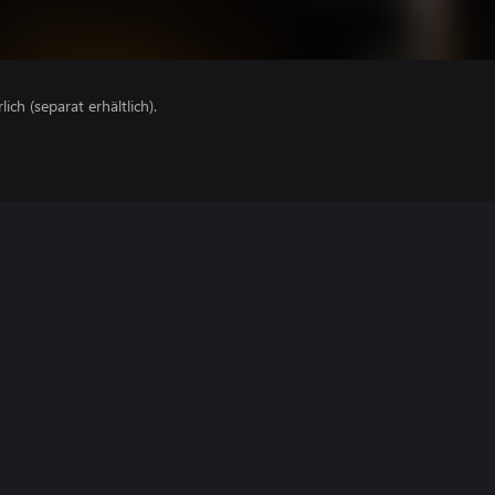
lich (separat erhältlich).