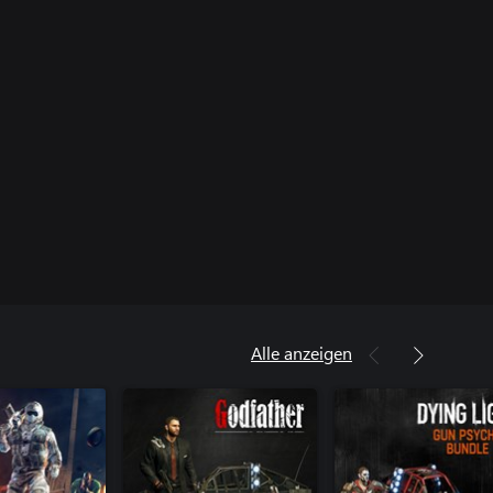
Alle anzeigen